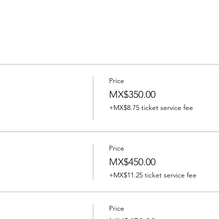
Price
MX$350.00
+MX$8.75 ticket service fee
Price
MX$450.00
+MX$11.25 ticket service fee
Price