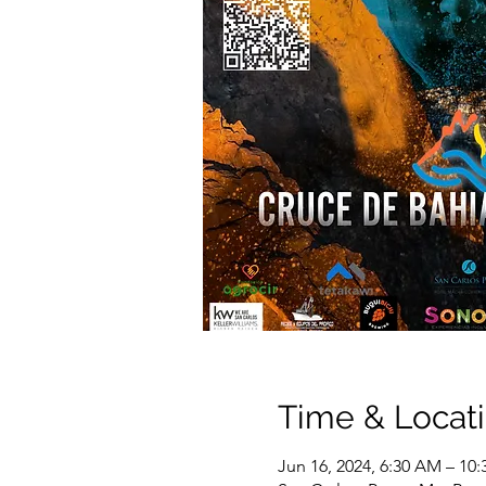
Time & Locat
Jun 16, 2024, 6:30 AM – 10