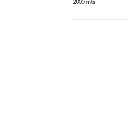
2000 mts