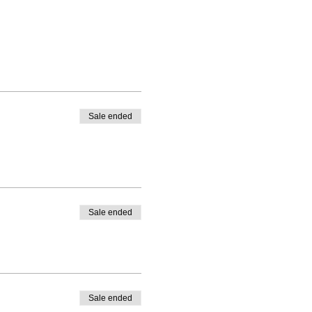
Sale ended
Sale ended
Sale ended