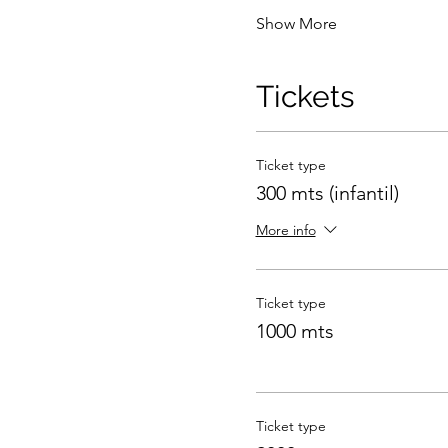
Show More
Tickets
Ticket type
300 mts (infantil)
More info
Ticket type
1000 mts
Ticket type