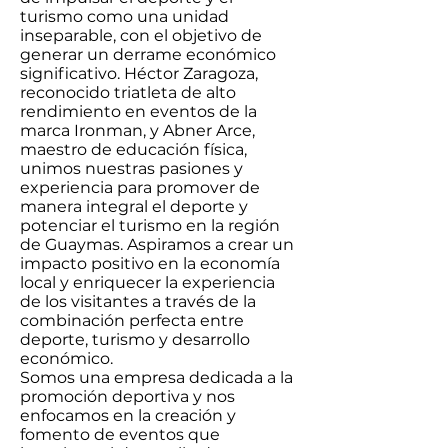
turismo como una unidad
inseparable, con el objetivo de
generar un derrame económico
significativo. Héctor Zaragoza,
reconocido triatleta de alto
rendimiento en eventos de la
marca Ironman, y Abner Arce,
maestro de educación física,
unimos nuestras pasiones y
experiencia para promover de
manera integral el deporte y
potenciar el turismo en la región
de Guaymas. Aspiramos a crear un
impacto positivo en la economía
local y enriquecer la experiencia
de los visitantes a través de la
combinación perfecta entre
deporte, turismo y desarrollo
económico.
Somos una empresa dedicada a la
promoción deportiva y nos
enfocamos en la creación y
fomento de eventos que