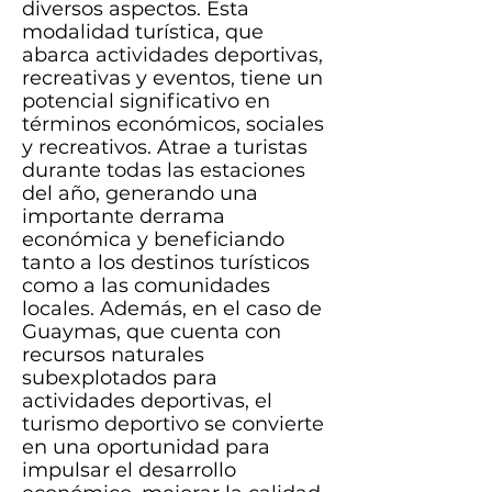
diversos aspectos. Esta
modalidad turística, que
abarca actividades deportivas,
recreativas y eventos, tiene un
potencial significativo en
términos económicos, sociales
y recreativos. Atrae a turistas
durante todas las estaciones
del año, generando una
importante derrama
económica y beneficiando
tanto a los destinos turísticos
como a las comunidades
locales. Además, en el caso de
Guaymas, que cuenta con
recursos naturales
subexplotados para
actividades deportivas, el
turismo deportivo se convierte
en una oportunidad para
impulsar el desarrollo