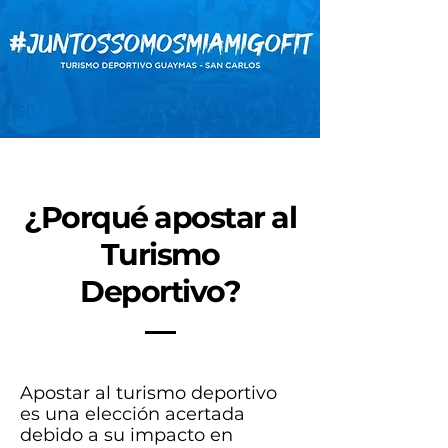
¿Porqué apostar al
Turismo
Deportivo?
Apostar al turismo deportivo
es una elección acertada
debido a su impacto en