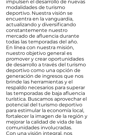
impulsen el desarrollo de nuevas
modalidades de turismo
deportivo. Nuestra visión se
encuentra en la vanguardia,
actualizando y diversificando
constantemente nuestro
mercado de afluencia durante
todas las temporadas del año.
En línea con nuestra misión,
nuestro objetivo general es
promover y crear oportunidades
de desarrollo a través del turismo
deportivo como una opción de
generación de ingresos que nos
brinde las herramientas y el
respaldo necesarios para superar
las temporadas de baja afluencia
turística. Buscamos aprovechar el
potencial del turismo deportivo
para estimular la economía local,
fortalecer la imagen de la región y
mejorar la calidad de vida de las
comunidades involucradas.
Con una visión integral, nos