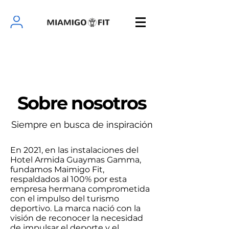
Sobre nosotros
Siempre en busca de inspiración
En 2021, en las instalaciones del
Hotel Armida Guaymas Gamma,
fundamos Maimigo Fit,
respaldados al 100% por esta
empresa hermana comprometida
con el impulso del turismo
deportivo. La marca nació con la
visión de reconocer la necesidad
de impulsar el deporte y el