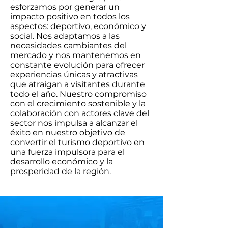
esforzamos por generar un
impacto positivo en todos los
aspectos: deportivo, económico y
social. Nos adaptamos a las
necesidades cambiantes del
mercado y nos mantenemos en
constante evolución para ofrecer
experiencias únicas y atractivas
que atraigan a visitantes durante
todo el año. Nuestro compromiso
con el crecimiento sostenible y la
colaboración con actores clave del
sector nos impulsa a alcanzar el
éxito en nuestro objetivo de
convertir el turismo deportivo en
una fuerza impulsora para el
desarrollo económico y la
prosperidad de la región.